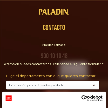
Contacto
Puedes llamar al
900 10 10 48
o también puedes contactarnos rellenando el siguiente formulario:
Elige el departamento con el que quieres contactar
Tu mensaje*